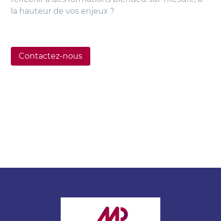
la hauteur de vos enjeux ?
Contactez-nous