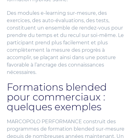
Des modules e-learning sur-mesure, des
exercices, des auto-évaluations, des tests,
constituent un ensemble de rendez-vous pour
prendre du temps et du recul sur soi-même. Le
participant prend plus facilement et plus
complètement la mesure des progrès à
accomplir, se plaçant ainsi dans une posture
favorable à l’ancrage des connaissances
nécessaires.
Formations blended
pour commerciaux :
quelques exemples
MARCOPOLO PERFORMANCE construit des
programmes de formation blended sur-mesure
depuis de nombreuses années maintenant. Un