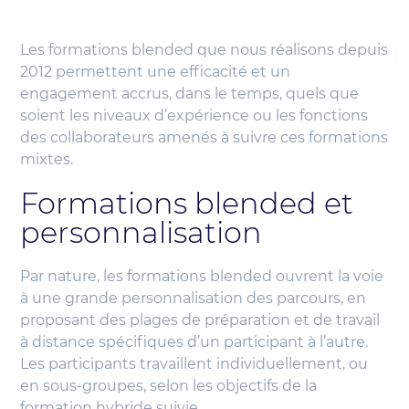
Les formations blended que nous réalisons depuis
2012 permettent une efficacité et un
engagement accrus, dans le temps, quels que
soient les niveaux d’expérience ou les fonctions
des collaborateurs amenés à suivre ces formations
mixtes.
Formations blended et
personnalisation
Par nature, les formations blended ouvrent la voie
à une grande personnalisation des parcours, en
proposant des plages de préparation et de travail
à distance spécifiques d’un participant à l’autre.
Les participants travaillent individuellement, ou
en sous-groupes, selon les objectifs de la
formation hybride suivie.