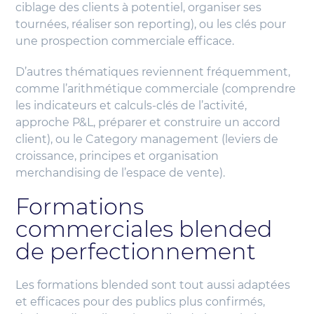
ciblage des clients à potentiel, organiser ses
tournées, réaliser son reporting), ou les clés pour
une prospection commerciale efficace.
D’autres thématiques reviennent fréquemment,
comme l’arithmétique commerciale (comprendre
les indicateurs et calculs-clés de l’activité,
approche P&L, préparer et construire un accord
client), ou le Category management (leviers de
croissance, principes et organisation
merchandising de l’espace de vente).
Formations
commerciales blended
de perfectionnement
Les formations blended sont tout aussi adaptées
et efficaces pour des publics plus confirmés,