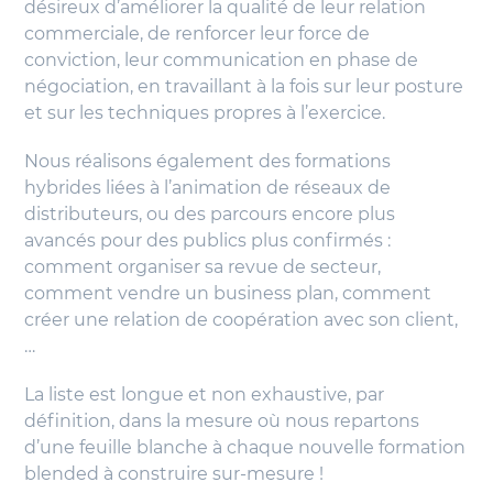
désireux d’améliorer la qualité de leur relation
commerciale, de renforcer leur force de
conviction, leur communication en phase de
négociation, en travaillant à la fois sur leur posture
et sur les techniques propres à l’exercice.
Nous réalisons également des formations
hybrides liées à l’animation de réseaux de
distributeurs, ou des parcours encore plus
avancés pour des publics plus confirmés :
comment organiser sa revue de secteur,
comment vendre un business plan, comment
créer une relation de coopération avec son client,
…
La liste est longue et non exhaustive, par
définition, dans la mesure où nous repartons
d’une feuille blanche à chaque nouvelle formation
blended à construire sur-mesure !