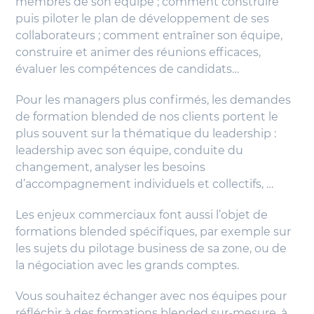
membres de son équipe ; comment construire
puis piloter le plan de développement de ses
collaborateurs ; comment entraîner son équipe,
construire et animer des réunions efficaces,
évaluer les compétences de candidats…
Pour les managers plus confirmés, les demandes
de formation blended de nos clients portent le
plus souvent sur la thématique du leadership :
leadership avec son équipe, conduite du
changement, analyser les besoins
d’accompagnement individuels et collectifs, …
Les enjeux commerciaux font aussi l’objet de
formations blended spécifiques, par exemple sur
les sujets du pilotage business de sa zone, ou de
la négociation avec les grands comptes.
Vous souhaitez échanger avec nos équipes pour
réfléchir à des formations blended sur-mesure, à