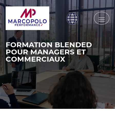
FORMATION BLENDED
POUR MANAGERS ET
COMMERCIAUX