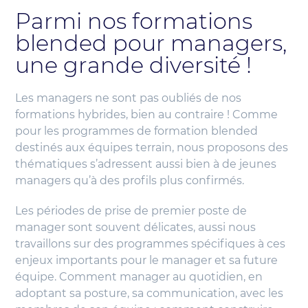
Parmi nos formations
blended pour managers,
une grande diversité !
Les managers ne sont pas oubliés de nos
formations hybrides, bien au contraire ! Comme
pour les programmes de formation blended
destinés aux équipes terrain, nous proposons des
thématiques s’adressent aussi bien à de jeunes
managers qu’à des profils plus confirmés.
Les périodes de prise de premier poste de
manager sont souvent délicates, aussi nous
travaillons sur des programmes spécifiques à ces
enjeux importants pour le manager et sa future
équipe. Comment manager au quotidien, en
adoptant sa posture, sa communication, avec les