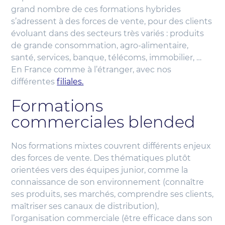
grand nombre de ces formations hybrides
s’adressent à des forces de vente, pour des clients
évoluant dans des secteurs très variés : produits
de grande consommation, agro-alimentaire,
santé, services, banque, télécoms, immobilier, …
En France comme à l’étranger, avec nos
différentes
filiales.
Formations
commerciales blended
Nos formations mixtes couvrent différents enjeux
des forces de vente. Des thématiques plutôt
orientées vers des équipes junior, comme la
connaissance de son environnement (connaître
ses produits, ses marchés, comprendre ses clients,
maîtriser ses canaux de distribution),
l’organisation commerciale (être efficace dans son