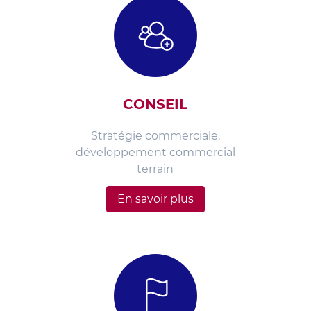
CONSEIL
Stratégie commerciale,
développement commercial
terrain
En savoir plus