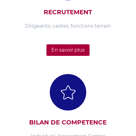
RECRUTEMENT
Dirigeants, cadres, fonctions terrain
En savoir plus
BILAN DE COMPETENCE