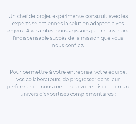
Un chef de projet expérimenté construit avec les
experts sélectionnés la solution adaptée à vos
enjeux. A vos côtés, nous agissons pour construire
l’indispensable succès de la mission que vous
nous confiez.
Pour permettre à votre entreprise, votre équipe,
vos collaborateurs, de progresser dans leur
performance, nous mettons à votre disposition un
univers d’expertises complémentaires :