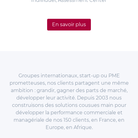
Individuel, Assessment Center
En savoir plus
Groupes internationaux, start-up ou PME
prometteuses, nos clients partagent une même
ambition : grandir, gagner des parts de marché,
développer leur activité. Depuis 2003 nous
construisons des solutions cousues main pour
développer la performance commerciale et
managériale de nos 150 clients, en France, en
Europe, en Afrique.