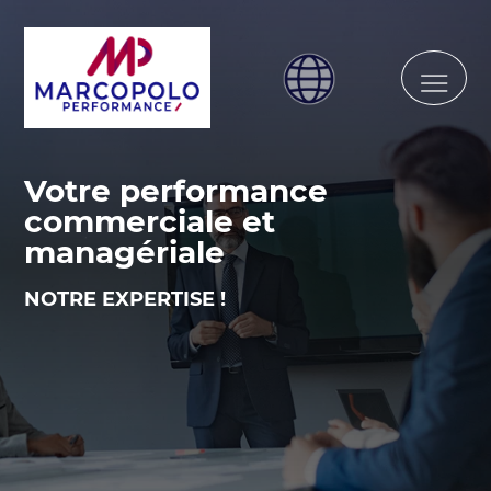
Votre performance
commerciale et
managériale
NOTRE EXPERTISE !