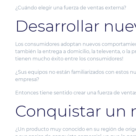
¿Cuándo elegir una fuerza de ventas externa?
Desarrollar nue
Los consumidores adoptan nuevos comportamientos, 
también la entrega a domicilio, la televenta, o la
tienen mucho éxito entre los consumidores!
¿Sus equipos no están familiarizados con estos nu
empresa?
Entonces tiene sentido crear una fuerza de ventas
Conquistar un n
¿Un producto muy conocido en su región de orige