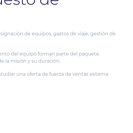
signación de equipos, gastos de viaje, gestión de
miento del equipo forman parte del paquete
de la misión y su duración.
tudiar una oferta de fuerza de ventas externa