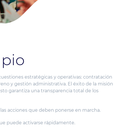
ipio
cuestiones estratégicas y operativas: contratación
reno y gestión administrativa. El éxito de la misión
to garantiza una transparencia total de los
 las acciones que deben ponerse en marcha.
 que puede activarse rápidamente.