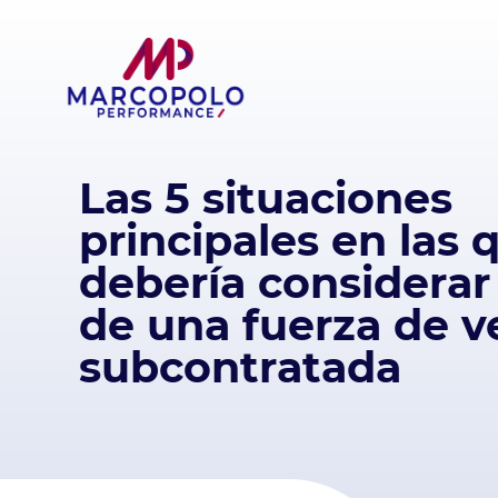
Las 5 situaciones
principales en las 
debería considerar
de una fuerza de v
subcontratada