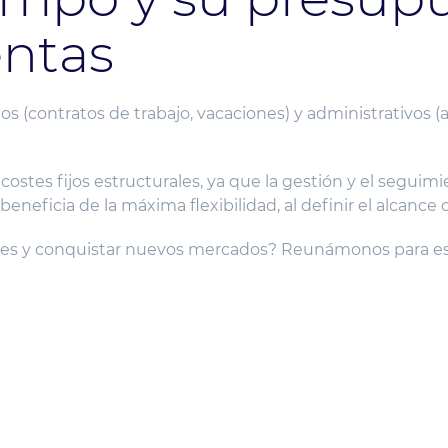
entas
s (contratos de trabajo, vacaciones) y administrativos (a
 costes fijos estructurales, ya que la gestión y el segui
beneficia de la máxima flexibilidad, al definir el alcance 
ientes y conquistar nuevos mercados? Reunámonos para es