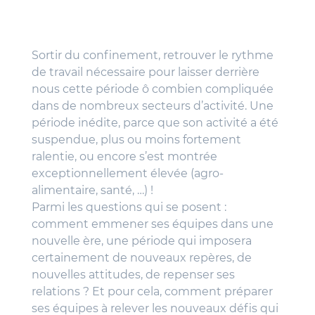
Sortir du confinement, retrouver le rythme
de travail nécessaire pour laisser derrière
nous cette période ô combien compliquée
dans de nombreux secteurs d’activité. Une
période inédite, parce que son activité a été
suspendue, plus ou moins fortement
ralentie, ou encore s’est montrée
exceptionnellement élevée (agro-
alimentaire, santé, …) !
Parmi les questions qui se posent :
comment emmener ses équipes dans une
nouvelle ère, une période qui imposera
certainement de nouveaux repères, de
nouvelles attitudes, de repenser ses
relations ? Et pour cela, comment préparer
ses équipes à relever les nouveaux défis qui