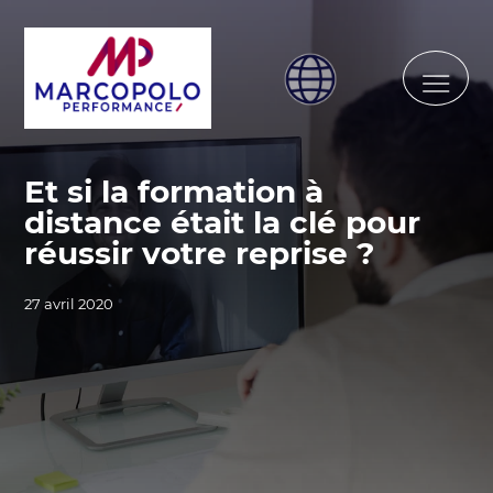
Et si la formation à
distance était la clé pour
réussir votre reprise ?
27 avril 2020