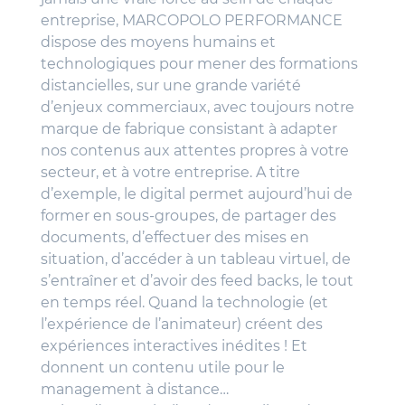
entreprise, MARCOPOLO PERFORMANCE
dispose des moyens humains et
technologiques pour mener des formations
distancielles, sur une grande variété
d’enjeux commerciaux, avec toujours notre
marque de fabrique consistant à adapter
nos contenus aux attentes propres à votre
secteur, et à votre entreprise. A titre
d’exemple, le digital permet aujourd’hui de
former en sous-groupes, de partager des
documents, d’effectuer des mises en
situation, d’accéder à un tableau virtuel, de
s’entraîner et d’avoir des feed backs, le tout
en temps réel. Quand la technologie (et
l’expérience de l’animateur) créent des
expériences interactives inédites ! Et
donnent un contenu utile pour le
management à distance…