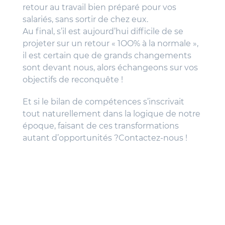
retour au travail bien préparé pour vos
salariés, sans sortir de chez eux.
Au final, s’il est aujourd’hui difficile de se
projeter sur un retour « 1OO% à la normale »,
il est certain que de grands changements
sont devant nous, alors échangeons sur vos
objectifs de reconquête !
Et si le bilan de compétences s’inscrivait
tout naturellement dans la logique de notre
époque, faisant de ces transformations
autant d’opportunités ?Contactez-nous !