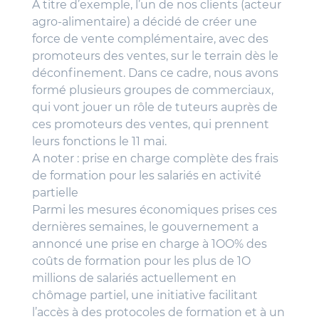
A titre d’exemple, l’un de nos clients (acteur
agro-alimentaire) a décidé de créer une
force de vente complémentaire, avec des
promoteurs des ventes, sur le terrain dès le
déconfinement. Dans ce cadre, nous avons
formé plusieurs groupes de commerciaux,
qui vont jouer un rôle de tuteurs auprès de
ces promoteurs des ventes, qui prennent
leurs fonctions le 11 mai.
A noter : prise en charge complète des frais
de formation pour les salariés en activité
partielle
Parmi les mesures économiques prises ces
dernières semaines, le gouvernement a
annoncé une prise en charge à 1OO% des
coûts de formation pour les plus de 1O
millions de salariés actuellement en
chômage partiel, une initiative facilitant
l’accès à des protocoles de formation et à un