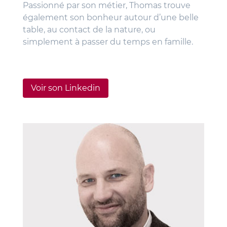
Passionné par son métier, Thomas trouve
également son bonheur autour d’une belle
table, au contact de la nature, ou
simplement à passer du temps en famille.
Voir son Linkedin