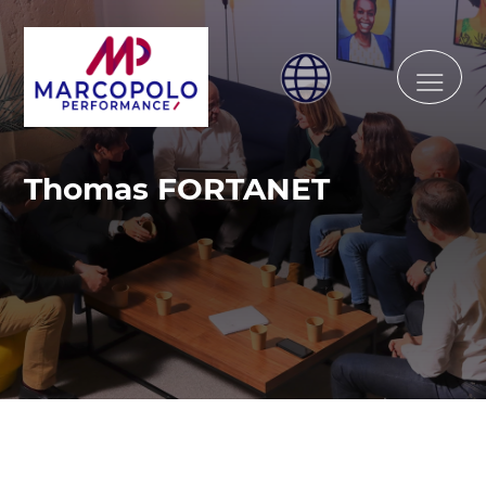
Thomas FORTANET