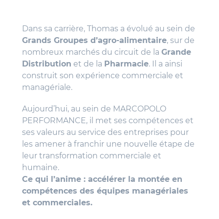
Dans sa carrière, Thomas a évolué au sein de
Grands Groupes d’agro-alimentaire
, sur de
nombreux marchés du circuit de la
Grande
Distribution
et de la
Pharmacie
. Il a ainsi
construit son expérience commerciale et
managériale.
Aujourd’hui, au sein de MARCOPOLO
PERFORMANCE, il met ses compétences et
ses valeurs au service des entreprises pour
les amener à franchir une nouvelle étape de
leur transformation commerciale et
humaine.
Ce qui l’anime : accélérer la montée en
compétences des équipes managériales
et commerciales.